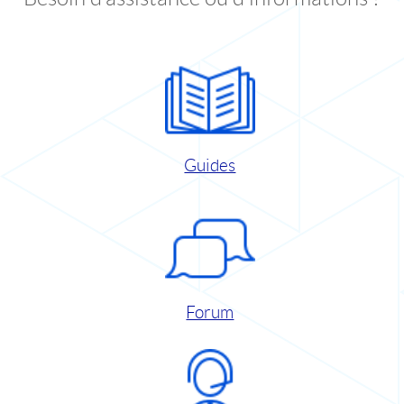
Guides
Forum